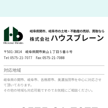
〒501-3814 岐阜県関市東山１丁目５番８号
Tel: 0575-21-7077
Fax: 0575-21-7088
対応地域
岐阜県の関市、岐阜市、各務原市、美濃加茂市を中心に対応させ
て頂いております。
その他の地域も対応可能ですのでお気軽にご相談ください。