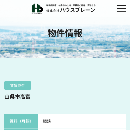
物件情報
賃貸物件
山県市高富
賃料（月額）
相談