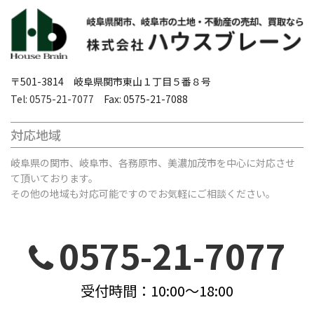
〒501-3814 岐阜県関市東山１丁目５番８号
Tel: 0575-21-7077
Fax: 0575-21-7088
対応地域
岐阜県の関市、岐阜市、各務原市、美濃加茂市を中心に対応させ
て頂いております。
その他の地域も対応可能ですのでお気軽にご相談ください。
0575-21-7077
受付時間：10:00～18:00