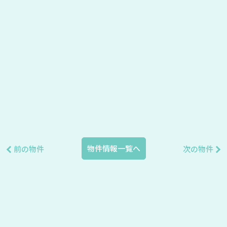
物件情報一覧へ
前の物件
次の物件