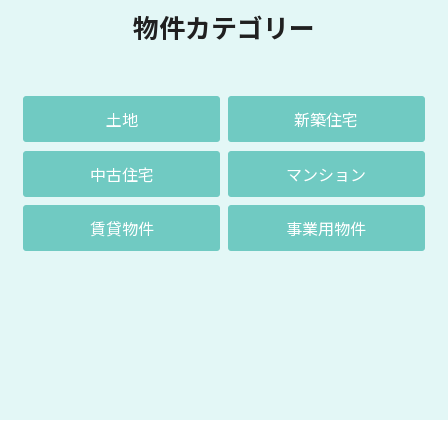
物件カテゴリー
土地
新築住宅
中古住宅
マンション
賃貸物件
事業用物件