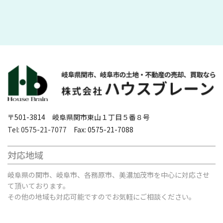
〒501-3814 岐阜県関市東山１丁目５番８号
Tel: 0575-21-7077
Fax: 0575-21-7088
対応地域
岐阜県の関市、岐阜市、各務原市、美濃加茂市を中心に対応させ
て頂いております。
その他の地域も対応可能ですのでお気軽にご相談ください。