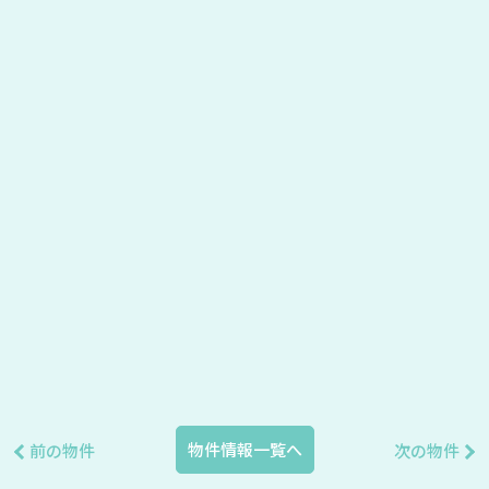
物件情報一覧へ
前の物件
次の物件