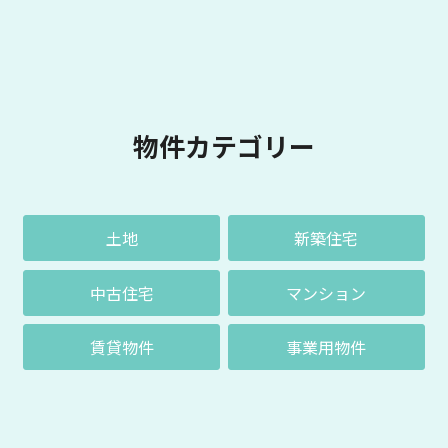
物件カテゴリー
土地
新築住宅
中古住宅
マンション
賃貸物件
事業用物件