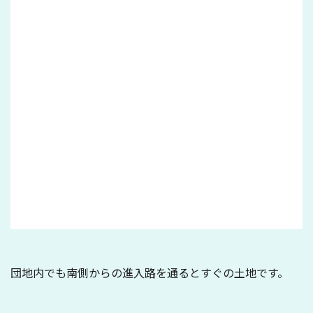
団地内でも南側からの進入路を通るとすぐの土地です。