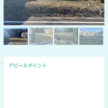
アピールポイント