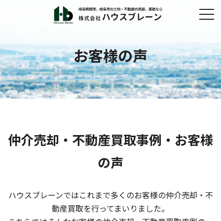
お客様の声
仲介売却・不動産買取事例・お客様
の声
ハウスブレーンではこれまで多くのお客様の仲介売却・不
動産買取を行ってまいりました。