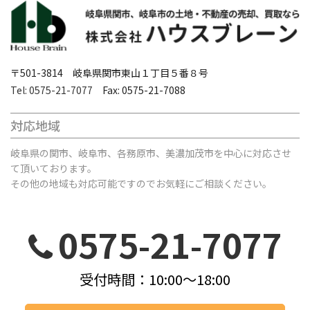
〒501-3814 岐阜県関市東山１丁目５番８号
Tel: 0575-21-7077
Fax: 0575-21-7088
対応地域
岐阜県の関市、岐阜市、各務原市、美濃加茂市を中心に対応させ
て頂いております。
その他の地域も対応可能ですのでお気軽にご相談ください。
0575-21-7077
受付時間：10:00～18:00