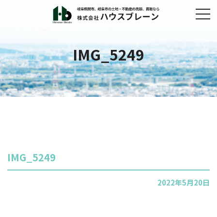
IMG_5249
IMG_5249
2022年5月20日