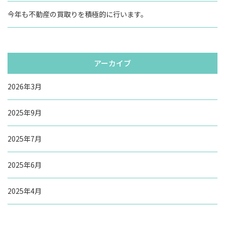
今年も不動産の買取りを積極的に行います。
アーカイブ
2026年3月
2025年9月
2025年7月
2025年6月
2025年4月