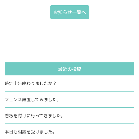
お知らせ一覧へ
最近の投稿
確定申告終わりましたか？
フェンス設置してみました。
看板を付けに行ってきました。
本日も相談を受けました。