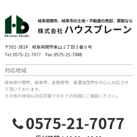
〒501-3814 岐阜県関市東山１丁目５番８号
Tel: 0575-21-7077
Fax: 0575-21-7088
対応地域
岐阜県の関市、岐阜市、各務原市、美濃加茂市を中心に対応させ
て頂いております。
その他の地域も対応可能ですのでお気軽にご相談ください。
0575-21-7077