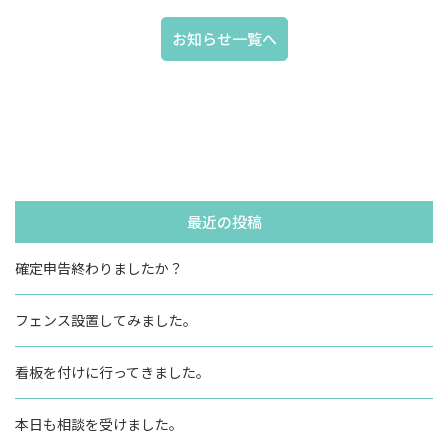
お知らせ一覧へ
最近の投稿
確定申告終わりましたか？
フェンス設置してみました。
看板を付けに行ってきました。
本日も相談を受けました。