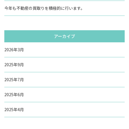
今年も不動産の買取りを積極的に行います。
アーカイブ
2026年3月
2025年9月
2025年7月
2025年6月
2025年4月