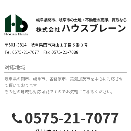
〒501-3814 岐阜県関市東山１丁目５番８号
Tel: 0575-21-7077
Fax: 0575-21-7088
対応地域
岐阜県の関市、岐阜市、各務原市、美濃加茂市を中心に対応させ
て頂いております。
その他の地域も対応可能ですのでお気軽にご相談ください。
0575-21-7077