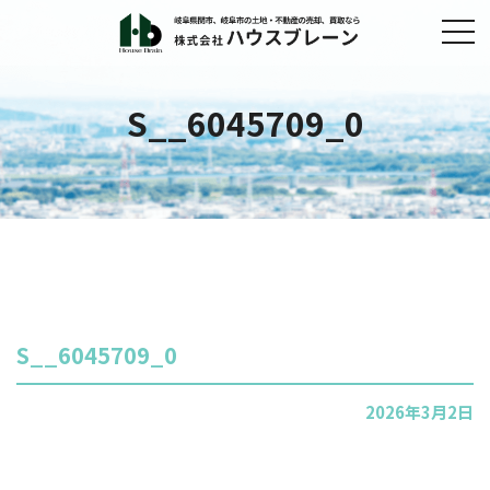
S__6045709_0
S__6045709_0
2026年3月2日