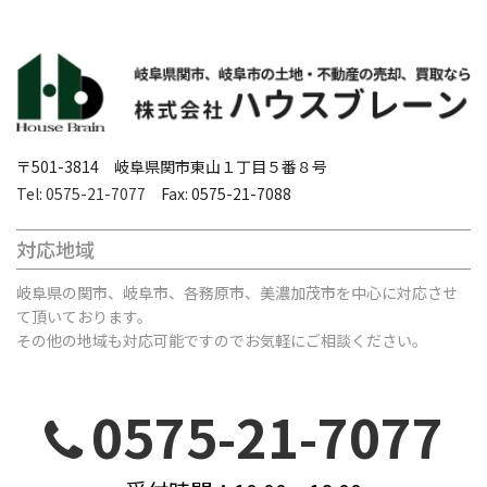
〒501-3814 岐阜県関市東山１丁目５番８号
Tel: 0575-21-7077
Fax: 0575-21-7088
対応地域
岐阜県の関市、岐阜市、各務原市、美濃加茂市を中心に対応させ
て頂いております。
その他の地域も対応可能ですのでお気軽にご相談ください。
0575-21-7077