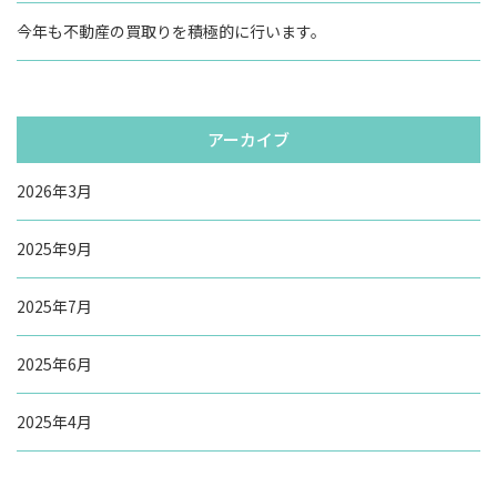
今年も不動産の買取りを積極的に行います。
アーカイブ
2026年3月
2025年9月
2025年7月
2025年6月
2025年4月