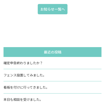
お知らせ一覧へ
最近の投稿
確定申告終わりましたか？
フェンス設置してみました。
看板を付けに行ってきました。
本日も相談を受けました。