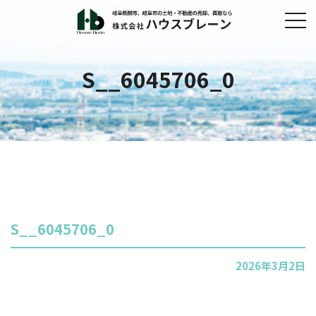
S__6045706_0
S__6045706_0
2026年3月2日