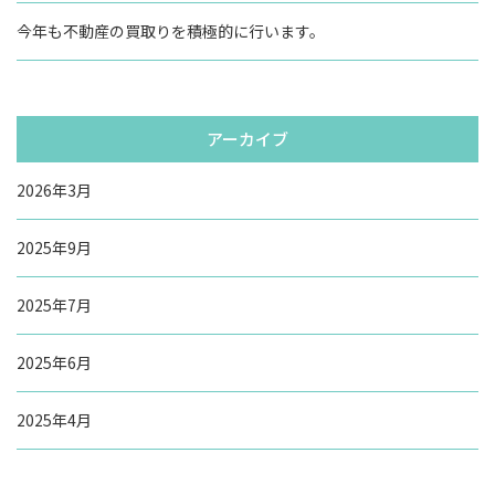
今年も不動産の買取りを積極的に行います。
アーカイブ
2026年3月
2025年9月
2025年7月
2025年6月
2025年4月