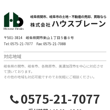
〒501-3814 岐阜県関市東山１丁目５番８号
Tel: 0575-21-7077
Fax: 0575-21-7088
対応地域
岐阜県の関市、岐阜市、各務原市、美濃加茂市を中心に対応させ
て頂いております。
その他の地域も対応可能ですのでお気軽にご相談ください。
0575-21-7077