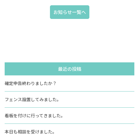
お知らせ一覧へ
最近の投稿
確定申告終わりましたか？
フェンス設置してみました。
看板を付けに行ってきました。
本日も相談を受けました。