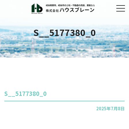
S__5177380_0
S__5177380_0
2025年7月8日