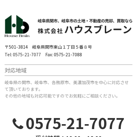
〒501-3814 岐阜県関市東山１丁目５番８号
Tel: 0575-21-7077
Fax: 0575-21-7088
対応地域
岐阜県の関市、岐阜市、各務原市、美濃加茂市を中心に対応させ
て頂いております。
その他の地域も対応可能ですのでお気軽にご相談ください。
0575-21-7077