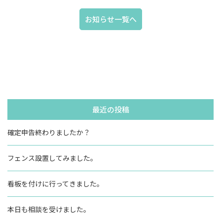
お知らせ一覧へ
最近の投稿
確定申告終わりましたか？
フェンス設置してみました。
看板を付けに行ってきました。
本日も相談を受けました。