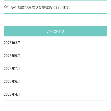
今年も不動産の買取りを積極的に行います。
アーカイブ
2026年3月
2025年9月
2025年7月
2025年6月
2025年4月