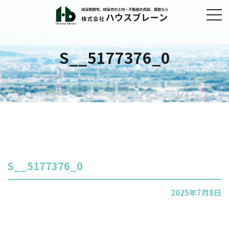
S__5177376_0
S__5177376_0
2025年7月8日