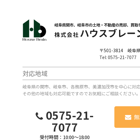
〒501-3814 
Tel: 0575-21-7077
F
対応地域
岐阜県の関市、岐阜市、各務原市、美濃加茂市を中心に対
その他の地域も対応可能ですのでお気軽にご相談ください
0575-21-
無
7077
受付時間：10:00～18:00