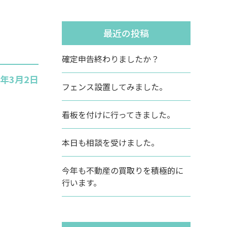
最近の投稿
確定申告終わりましたか？
6年3月2日
フェンス設置してみました。
看板を付けに行ってきました。
本日も相談を受けました。
今年も不動産の買取りを積極的に
行います。