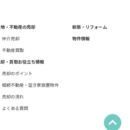
土地・不動産の売却
新築・リフォーム
仲介売却
物件情報
不動産買取
売却・買取お役立ち情報
売却のポイント
相続不動産・空き家放置物件
売却の流れ
よくある質問