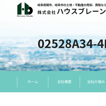
02528A34-4
ホーム
会社概要
当社の強み