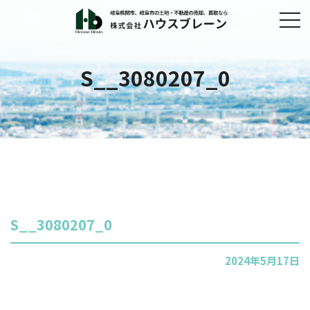
S__3080207_0
S__3080207_0
2024年5月17日