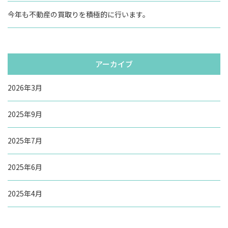
今年も不動産の買取りを積極的に行います。
アーカイブ
2026年3月
2025年9月
2025年7月
2025年6月
2025年4月