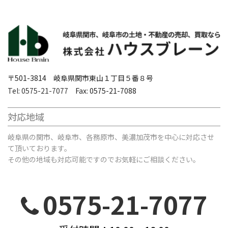
〒501-3814 岐阜県関市東山１丁目５番８号
Tel: 0575-21-7077
Fax: 0575-21-7088
対応地域
岐阜県の関市、岐阜市、各務原市、美濃加茂市を中心に対応させ
て頂いております。
その他の地域も対応可能ですのでお気軽にご相談ください。
0575-21-7077