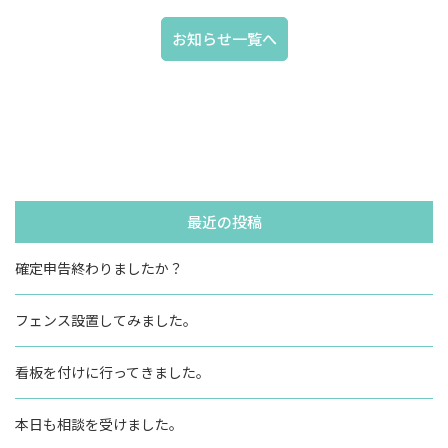
お知らせ一覧へ
最近の投稿
確定申告終わりましたか？
フェンス設置してみました。
看板を付けに行ってきました。
本日も相談を受けました。