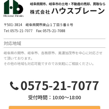
〒501-3814 岐阜県関市東山１丁目５番８号
Tel: 0575-21-7077
Fax: 0575-21-7088
対応地域
岐阜県の関市、岐阜市、各務原市、美濃加茂市を中心に対応させ
て頂いております。
その他の地域も対応可能ですのでお気軽にご相談ください。
0575-21-7077
受付時間：10:00～18:00