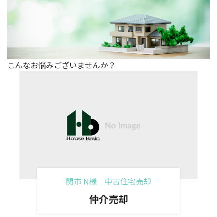
こんなお悩みございませんか？
関市 N様 中古住宅売却
仲介売却