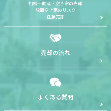
相続不動産・空き家の売却
放置空き家のリスク
任意売却
売却の流れ
よくある質問