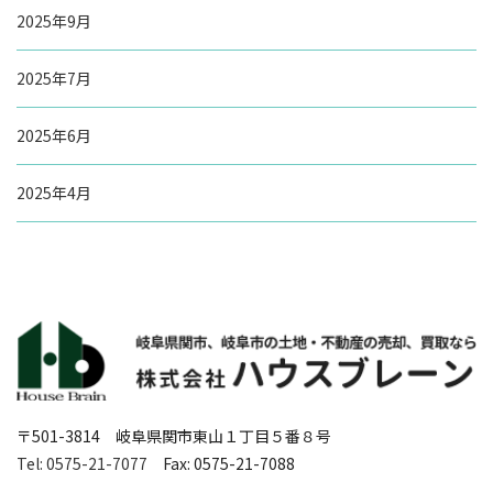
2025年9月
2025年7月
2025年6月
2025年4月
〒501-3814 岐阜県関市東山１丁目５番８号
Tel: 0575-21-7077
Fax: 0575-21-7088