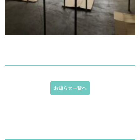
お知らせ一覧へ