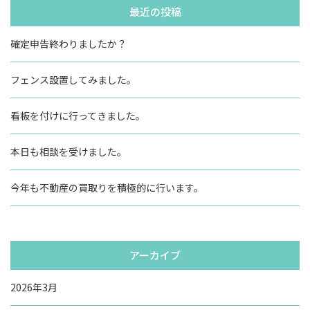
最近の投稿
確定申告終わりましたか？
フェンス設置してみました。
看板を付けに行ってきました。
本日も相談を受けました。
今年も不動産の買取りを積極的に行います。
アーカイブ
2026年3月