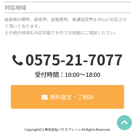
対応地域
岐阜県の関市、岐阜市、各務原市、美濃加茂市を中心に対応させ
て頂いております。
その他の地域も対応可能ですのでお気軽にご相談ください。
0575-21-7077
受付時間：10:00～18:00
無料査定・ご相談
Copyright(C) 株式会社ハウスブレーン All Rights Reserved.