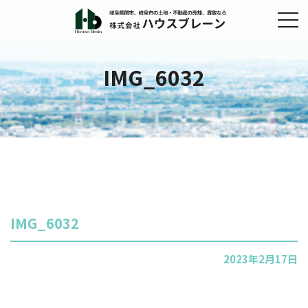
IMG_6032
IMG_6032
2023年2月17日