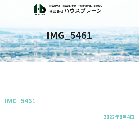
IMG_5461
IMG_5461
2022年8月4日