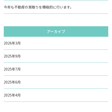
今年も不動産の買取りを積極的に行います。
アーカイブ
2026年3月
2025年9月
2025年7月
2025年6月
2025年4月