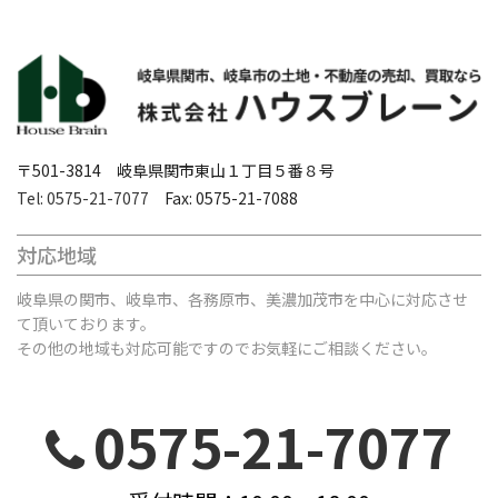
〒501-3814 岐阜県関市東山１丁目５番８号
Tel: 0575-21-7077
Fax: 0575-21-7088
対応地域
岐阜県の関市、岐阜市、各務原市、美濃加茂市を中心に対応させ
て頂いております。
その他の地域も対応可能ですのでお気軽にご相談ください。
0575-21-7077