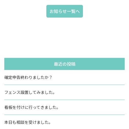
お知らせ一覧へ
最近の投稿
確定申告終わりましたか？
フェンス設置してみました。
看板を付けに行ってきました。
本日も相談を受けました。