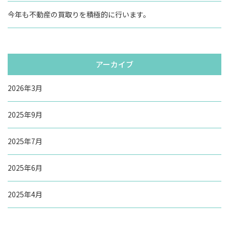
今年も不動産の買取りを積極的に行います。
アーカイブ
2026年3月
2025年9月
2025年7月
2025年6月
2025年4月