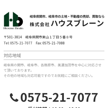
〒501-3814 岐阜県関市東山１丁目５番８号
Tel: 0575-21-7077
Fax: 0575-21-7088
対応地域
岐阜県の関市、岐阜市、各務原市、美濃加茂市を中心に対応させ
て頂いております。
その他の地域も対応可能ですのでお気軽にご相談ください。
0575-21-7077