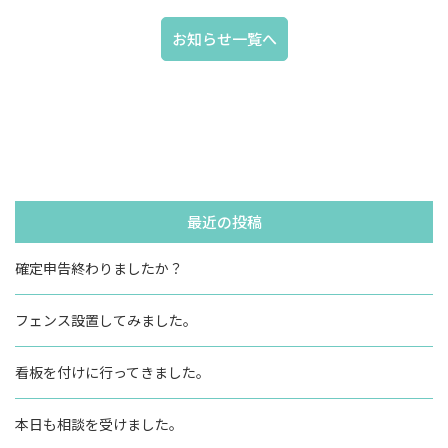
お知らせ一覧へ
最近の投稿
確定申告終わりましたか？
フェンス設置してみました。
看板を付けに行ってきました。
本日も相談を受けました。