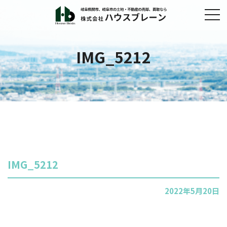
IMG_5212
IMG_5212
2022年5月20日