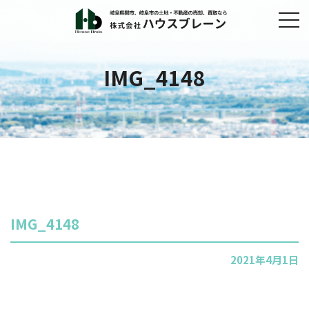
IMG_4148
IMG_4148
2021年4月1日