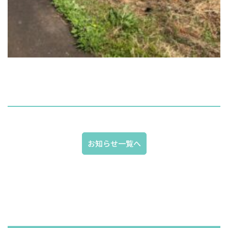
お知らせ一覧へ