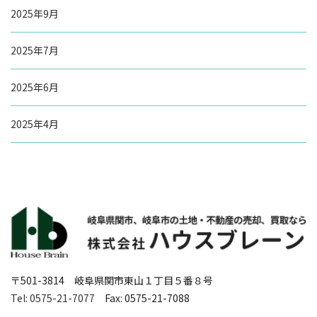
2025年9月
2025年7月
2025年6月
2025年4月
〒501-3814 岐阜県関市東山１丁目５番８号
Tel: 0575-21-7077
Fax: 0575-21-7088