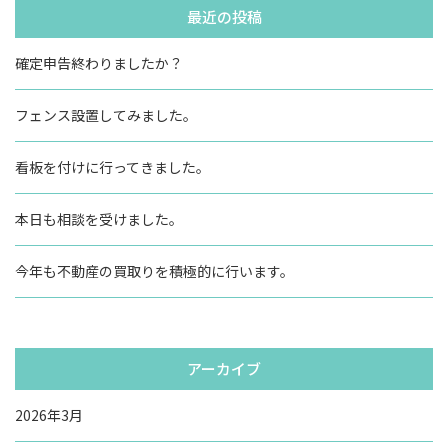
最近の投稿
確定申告終わりましたか？
フェンス設置してみました。
看板を付けに行ってきました。
本日も相談を受けました。
今年も不動産の買取りを積極的に行います。
アーカイブ
2026年3月