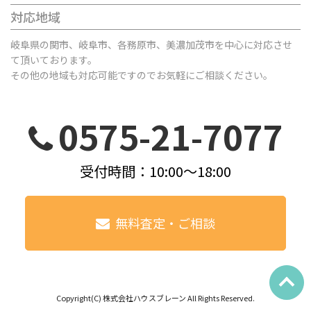
対応地域
岐阜県の関市、岐阜市、各務原市、美濃加茂市を中心に対応させ
て頂いております。
その他の地域も対応可能ですのでお気軽にご相談ください。
0575-21-7077
受付時間：10:00～18:00
無料査定・ご相談
Copyright(C) 株式会社ハウスブレーン All Rights Reserved.