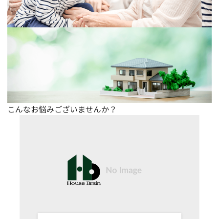
こんなお悩みございませんか？