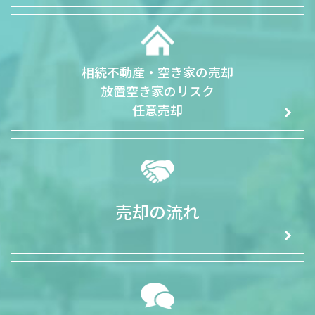
相続不動産・空き家の売却
放置空き家のリスク
任意売却
売却の流れ