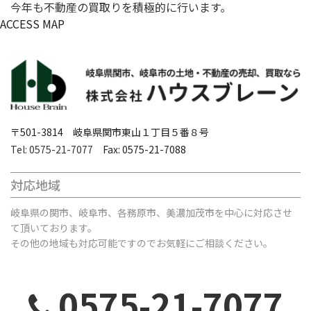
今年も不動産の買取りを積極的に行います。
ACCESS MAP
〒501-3814 岐阜県関市東山１丁目５番８号
Tel: 0575-21-7077
Fax: 0575-21-7088
対応地域
岐阜県の関市、岐阜市、各務原市、美濃加茂市を中心に対応させ
て頂いております。
その他の地域も対応可能ですのでお気軽にご相談ください。
0575-21-7077