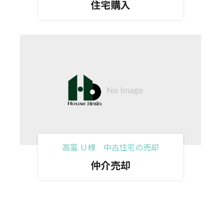
住宅購入
高富 Ｕ様 中古住宅の売却
仲介売却