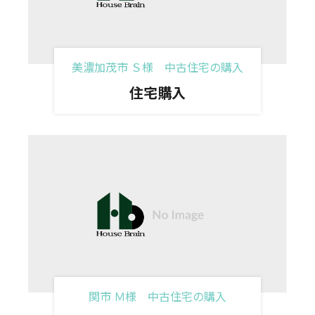
美濃加茂市 Ｓ様 中古住宅の購入
住宅購入
関市 Ｍ様 中古住宅の購入