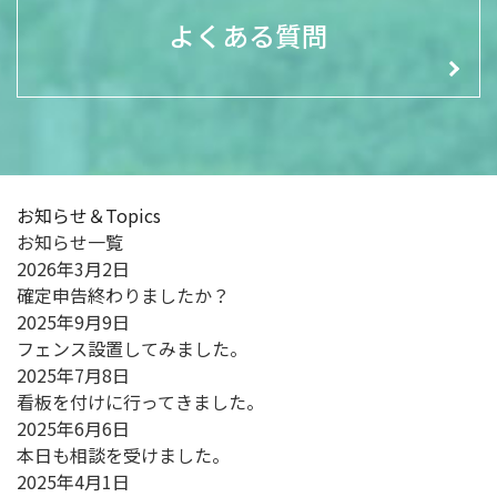
よくある質問
お知らせ
＆
Topics
お知らせ一覧
2026年3月2日
確定申告終わりましたか？
2025年9月9日
フェンス設置してみました。
2025年7月8日
看板を付けに行ってきました。
2025年6月6日
本日も相談を受けました。
2025年4月1日