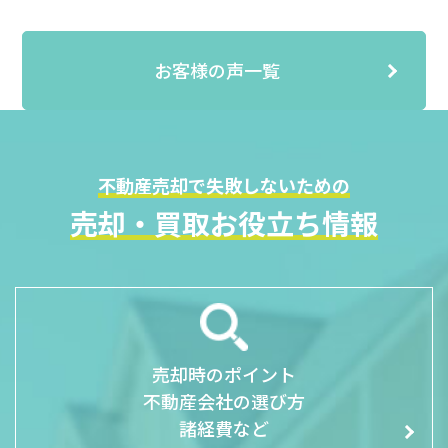
お客様の声一覧
不動産売却で失敗しないための
売却・買取お役立ち情報
売却時のポイント
不動産会社の選び方
諸経費など