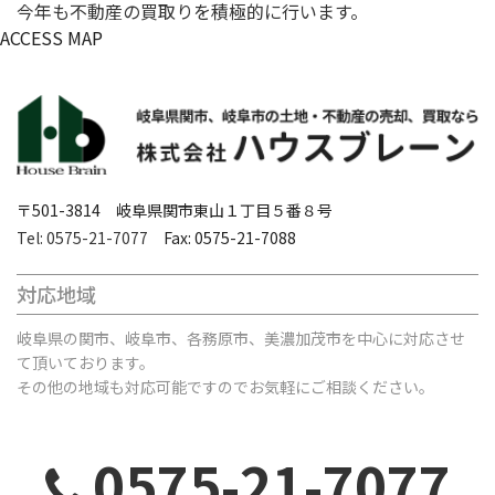
今年も不動産の買取りを積極的に行います。
ACCESS MAP
〒501-3814 岐阜県関市東山１丁目５番８号
Tel: 0575-21-7077
Fax: 0575-21-7088
対応地域
岐阜県の関市、岐阜市、各務原市、美濃加茂市を中心に対応させ
て頂いております。
その他の地域も対応可能ですのでお気軽にご相談ください。
0575-21-7077