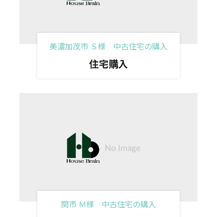
美濃加茂市 Ｓ様 中古住宅の購入
住宅購入
関市 Ｍ様 中古住宅の購入