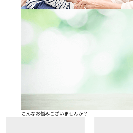
こんなお悩みございませんか？