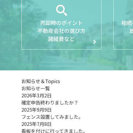
売却時のポイント
相続
不動産会社の選び方
諸経費など
お知らせ
＆
Topics
お知らせ一覧
2026年3月2日
確定申告終わりましたか？
2025年9月9日
フェンス設置してみました。
2025年7月8日
看板を付けに行ってきました。