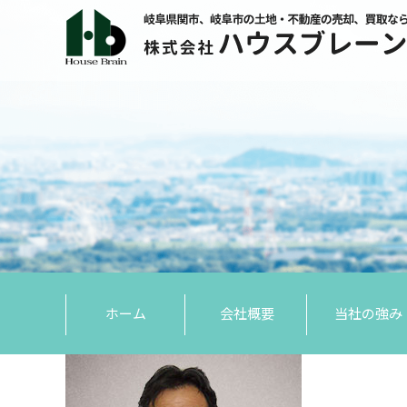
ホーム
会社概要
当社の強み