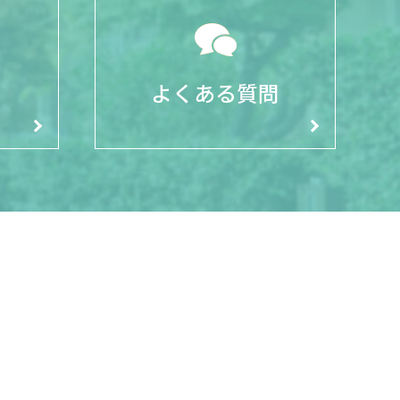
よくある質問