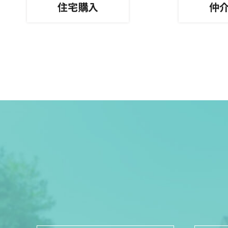
住宅購入
仲