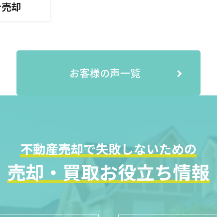
介売却
お客様の声一覧
不動産売却で失敗しないための
売却・買取お役立ち情報